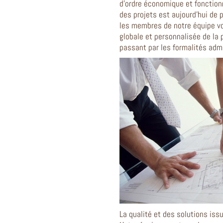
d'ordre économique et fonctionne
des projets est aujourd'hui de 
les membres de notre équipe v
globale et personnalisée de la p
passant par les formalités admi
La qualité et des solutions iss